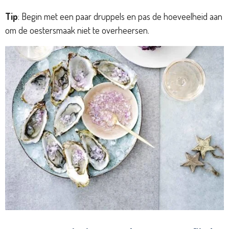
Tip
: Begin met een paar druppels en pas de hoeveelheid aan
om de oestersmaak niet te overheersen.