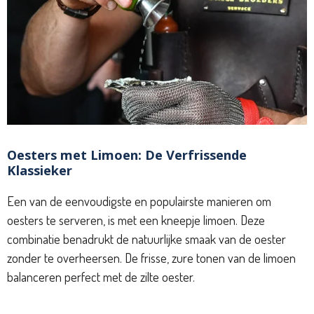
Oesters met Limoen: De Verfrissende
Klassieker
Een van de eenvoudigste en populairste manieren om
oesters te serveren, is met een kneepje limoen. Deze
combinatie benadrukt de natuurlijke smaak van de oester
zonder te overheersen. De frisse, zure tonen van de limoen
balanceren perfect met de zilte oester.