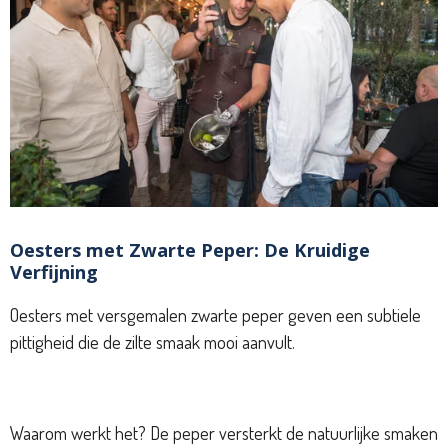
Oesters met Zwarte Peper: De Kruidige
Verfijning
Oesters met versgemalen zwarte peper geven een subtiele
pittigheid die de zilte smaak mooi aanvult.
Waarom werkt het? De peper versterkt de natuurlijke smaken