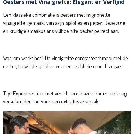
Oesters met Vinaigrette: Elegant en Verfijnd
Een klassieke combinatie is oesters met mignonette
vinaigrette, gemaakt van azijn, sjalotjes en peper. Deze zure
en kruidige smaakbalans vult de zilte oester perfect aan.
Waarom werkt het? De vinaigrette contrasteert mooi met de
oester, terwijl de sjalotjes voor een subtiele crunch zorgen.
Tip:
Experimenteer met verschillende azijnsoorten en voeg
verse kruiden toe voor een extra frisse smaak.