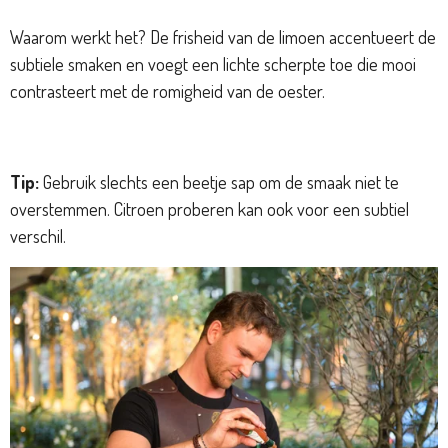
Waarom werkt het? De frisheid van de limoen accentueert de
subtiele smaken en voegt een lichte scherpte toe die mooi
contrasteert met de romigheid van de oester.
Tip:
Gebruik slechts een beetje sap om de smaak niet te
overstemmen. Citroen proberen kan ook voor een subtiel
verschil.