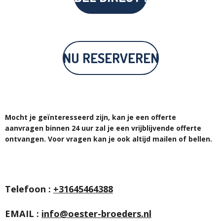
NU RESERVEREN
Mocht je geïnteresseerd zijn, kan je een offerte
aanvragen binnen 24 uur zal je een vrijblijvende offerte
ontvangen. Voor vragen kan je ook altijd mailen of bellen.
Telefoon :
+31645464388
EMAIL :
info@oester-broeders.nl