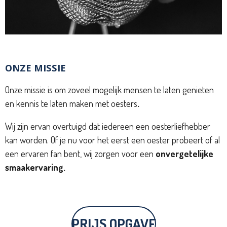
ONZE MISSIE
Onze missie is om zoveel mogelijk mensen te laten genieten
en kennis te laten maken met oesters
.
Wij zijn ervan overtuigd dat iedereen een oesterliefhebber
kan worden. Of je nu voor het eerst een oester probeert of al
een ervaren fan bent, wij zorgen voor een
onvergetelijke
smaakervaring.
PRIJS OPGAVE