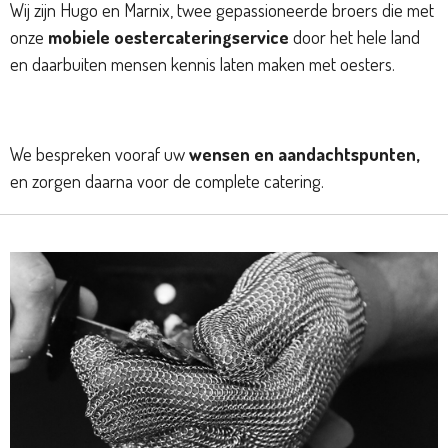
Wij zijn Hugo en Marnix, twee gepassioneerde broers die met
onze
mobiele oestercateringservice
door het hele land
en daarbuiten mensen kennis laten maken met oesters.
We bespreken vooraf uw
wensen en aandachtspunten,
en zorgen daarna voor de complete catering.