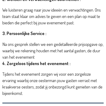
We luisteren graag naar jouw ideeën en verwachtingen. Ons
team staat klaar om advies te geven en een plan op maat te
bieden die perfect bij jouw evenement past.
3. Persoonlijke Service :
Na ons gesprek stellen we een gedetailleerde prijsopgave op,
waarbij we rekening houden met het aantal gasten, de duur
van het evenement
4. Zorgeloos tijdens het evenement :
Tijdens het evenement zorgen wij voor een zorgeloze
ervaring waarbij onze oesterman jouw gasten verrast met
kraakverse oesters, zodat jij onbezorgd kunt genieten van de
bijeenkomst.