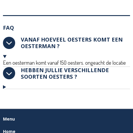
FAQ
VANAF HOEVEEL OESTERS KOMT EEN
OESTERMAN ?
Een oesterman komt vanaf 150 oesters. ongeacht de locatie
HEBBEN JULLIE VERSCHILLENDE
SOORTEN OESTERS ?
Menu
Home