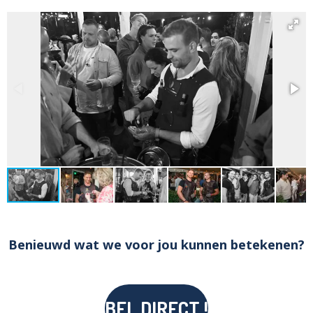
Benieuwd wat we voor jou kunnen betekenen?
BEL DIRECT !