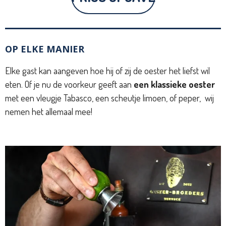
OP ELKE MANIER
Elke gast kan aangeven hoe hij of zij de oester het liefst wil
eten. Of je nu de voorkeur geeft aan
een klassieke oester
met een vleugje Tabasco, een scheutje limoen, of peper, wij
nemen het allemaal mee!