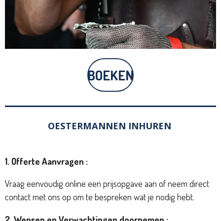
BOEKEN
OESTERMANNEN INHUREN
1. Offerte Aanvragen :
Vraag eenvoudig online een prijsopgave aan of neem direct
contact met ons op om te bespreken wat je nodig hebt.
2. Wensen en Verwachtingen doornemen :