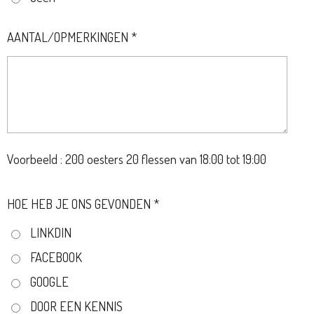
AANTAL/OPMERKINGEN *
Voorbeeld : 200 oesters 20 flessen van 18:00 tot 19:00
HOE HEB JE ONS GEVONDEN *
LINKDIN
FACEBOOK
GOOGLE
DOOR EEN KENNIS