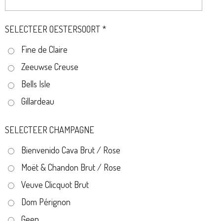
SELECTEER OESTERSOORT *
Fine de Claire
Zeeuwse Creuse
Bells Isle
Gillardeau
SELECTEER CHAMPAGNE
Bienvenido Cava Brut / Rose
Moët & Chandon Brut / Rose
Veuve Clicquot Brut
Dom Pérignon
Geen