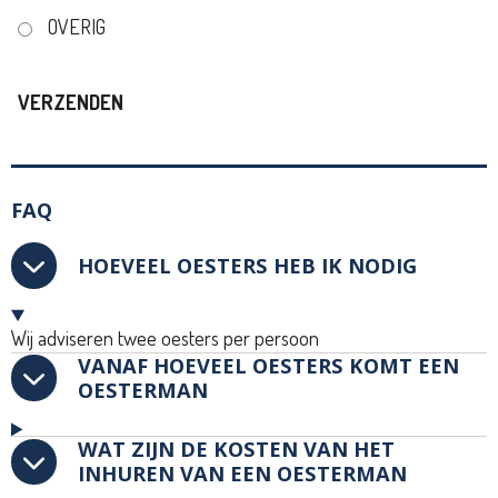
OVERIG
VERZENDEN
FAQ
HOEVEEL OESTERS HEB IK NODIG
Wij adviseren twee oesters per persoon
VANAF HOEVEEL OESTERS KOMT EEN
OESTERMAN
WAT ZIJN DE KOSTEN VAN HET
INHUREN VAN EEN OESTERMAN