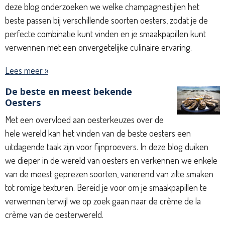
deze blog onderzoeken we welke champagnestijlen het
beste passen bij verschillende soorten oesters, zodat je de
perfecte combinatie kunt vinden en je smaakpapillen kunt
verwennen met een onvergetelijke culinaire ervaring.
Lees meer »
De beste en meest bekende
Oesters
Met een overvloed aan oesterkeuzes over de
hele wereld kan het vinden van de beste oesters een
uitdagende taak zijn voor fijnproevers. In deze blog duiken
we dieper in de wereld van oesters en verkennen we enkele
van de meest geprezen soorten, variërend van zilte smaken
tot romige texturen. Bereid je voor om je smaakpapillen te
verwennen terwijl we op zoek gaan naar de crème de la
crème van de oesterwereld.