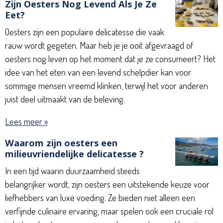
Zijn Oesters Nog Levend Als Je Ze
Eet?
Oesters zijn een populaire delicatesse die vaak
rauw wordt gegeten. Maar heb je je ooit afgevraagd of
oesters nog leven op het moment dat je ze consumeert? Het
idee van het eten van een levend schelpdier kan voor
sommige mensen vreemd klinken, terwijl het voor anderen
juist deel uitmaakt van de beleving.
Lees meer »
Waarom zijn oesters een
milieuvriendelijke delicatesse ?
In een tijd waarin duurzaamheid steeds
belangrijker wordt, zijn oesters een uitstekende keuze voor
liefhebbers van luxe voeding. Ze bieden niet alleen een
verfijnde culinaire ervaring, maar spelen ook een cruciale rol