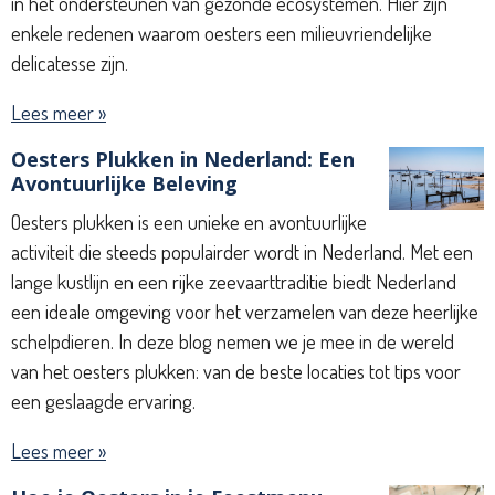
in het ondersteunen van gezonde ecosystemen. Hier zijn
enkele redenen waarom oesters een milieuvriendelijke
delicatesse zijn.
Lees meer »
Oesters Plukken in Nederland: Een
Avontuurlijke Beleving
Oesters plukken is een unieke en avontuurlijke
activiteit die steeds populairder wordt in Nederland. Met een
lange kustlijn en een rijke zeevaarttraditie biedt Nederland
een ideale omgeving voor het verzamelen van deze heerlijke
schelpdieren. In deze blog nemen we je mee in de wereld
van het oesters plukken: van de beste locaties tot tips voor
een geslaagde ervaring.
Lees meer »