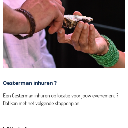
Oesterman inhuren ?
Een Oesterman inhuren op locatie voor jouw evenement ?
Dat kan met het volgende stappenplan.