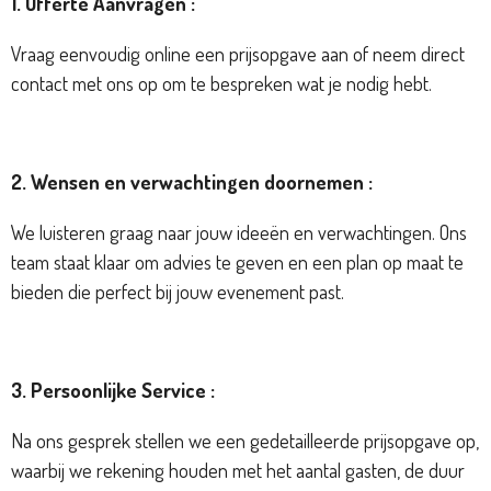
1. Offerte Aanvragen :
Vraag eenvoudig online een prijsopgave aan of neem direct
contact met ons op om te bespreken wat je nodig hebt.
2. Wensen en verwachtingen doornemen :
We luisteren graag naar jouw ideeën en verwachtingen. Ons
team staat klaar om advies te geven en een plan op maat te
bieden die perfect bij jouw evenement past.
3. Persoonlijke Service :
Na ons gesprek stellen we een gedetailleerde prijsopgave op,
waarbij we rekening houden met het aantal gasten, de duur