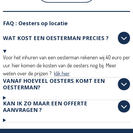
FAQ : Oesters op locatie
WAT KOST EEN OESTERMAN PRECIES ?
Voor het inhuren van een oesterman rekenen wij 40 euro per
uur. hier komen de kosten van de oesters nog bij. Meer
weten over de prijzen ?
klik hier
VANAF HOEVEEL OESTERS KOMT EEN
OESTERMAN?
KAN IK ZO MAAR EEN OFFERTE
AANVRAGEN ?