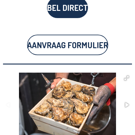
BEL DIRECT
AANVRAAG FORMULIER