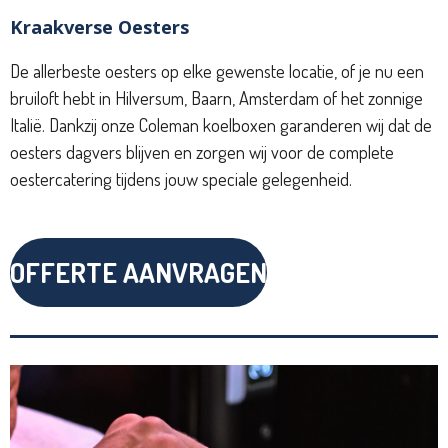
Kraakverse Oesters
De allerbeste oesters op elke gewenste locatie, of je nu een
bruiloft hebt in Hilversum, Baarn, Amsterdam of het zonnige
Italië. Dankzij onze Coleman koelboxen garanderen wij dat de
oesters dagvers blijven en zorgen wij voor de complete
oestercatering tijdens jouw speciale gelegenheid.
OFFERTE AANVRAGEN