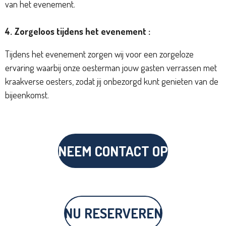
van het evenement.
4. Zorgeloos tijdens het evenement :
Tijdens het evenement zorgen wij voor een zorgeloze
ervaring waarbij onze oesterman jouw gasten verrassen met
kraakverse oesters, zodat jij onbezorgd kunt genieten van de
bijeenkomst.
NEEM CONTACT OP
NU RESERVEREN