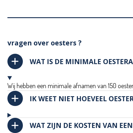
vragen over oesters ?
WAT IS DE MINIMALE OESTER
Wij hebben een minimale afnamen van 150 oeste
IK WEET NIET HOEVEEL OESTER
WAT ZIJN DE KOSTEN VAN EE