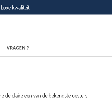
Luxe kwaliteit
VRAGEN ?
e de claire een van de bekendste oesters.