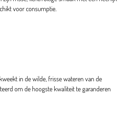
schikt voor consumptie.
eekt in de wilde, frisse wateren van de
eerd om de hoogste kwaliteit te garanderen