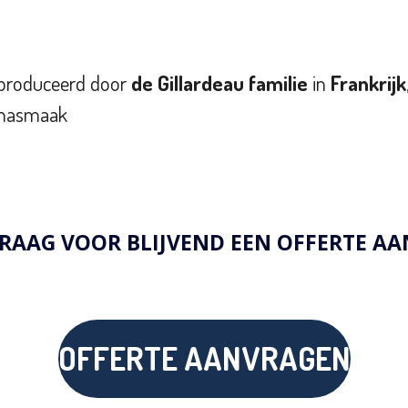
geproduceerd door
de Gillardeau familie
in
Frankrijk
e nasmaak
RAAG VOOR BLIJVEND EEN OFFERTE AAN
OFFERTE AANVRAGEN